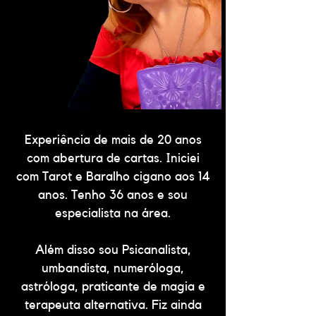
Experiência de mais de 20 anos
com abertura de cartas. Iniciei
com Tarot e Baralho cigano aos 14
anos. Tenho 36 anos e sou
especialista na área.
Além disso sou Psicanalista,
umbandista, numeróloga,
astróloga, praticante de magia e
terapeuta alternativa. Fiz ainda