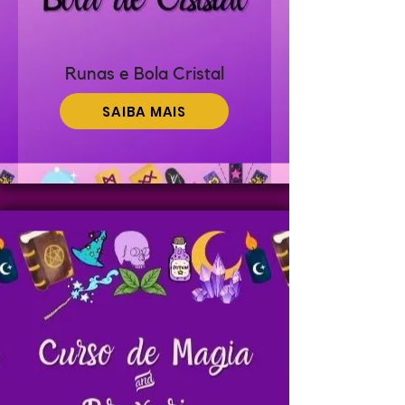
Runas e Bola Cristal
SAIBA MAIS