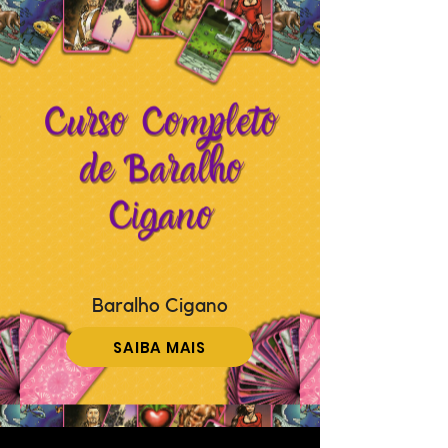
Baralho Cigano
SAIBA MAIS