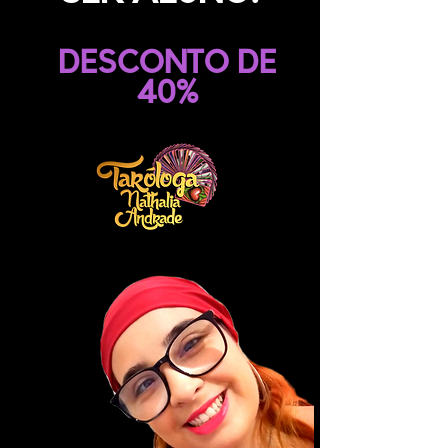
DESCONTO DE
40%