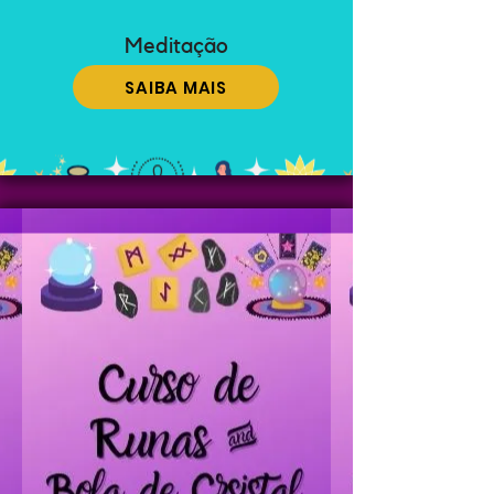
Meditação
SAIBA MAIS