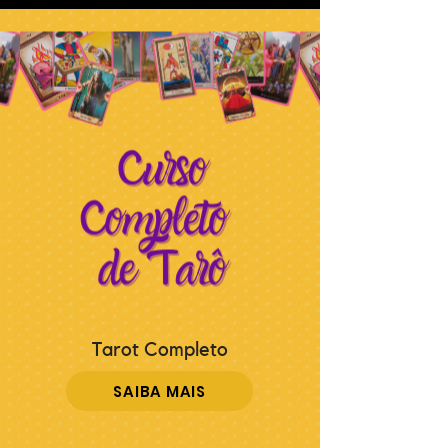
Tarot Completo
SAIBA MAIS