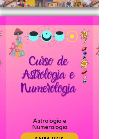
Astrologia e
Numerologia
SAIBA MAIS