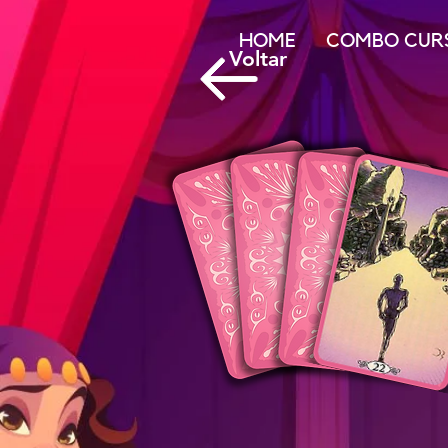
HOME
COMBO CUR
Voltar