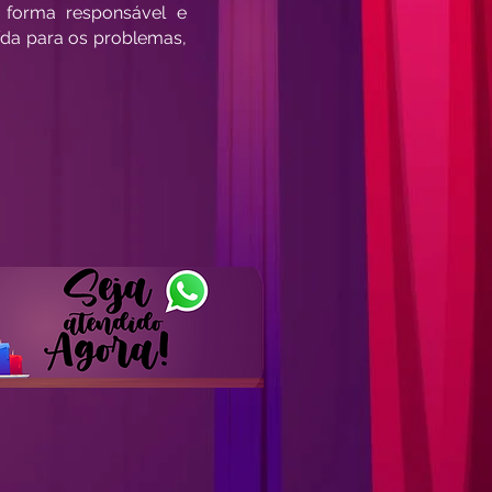
e forma responsável e
aída para os problemas,