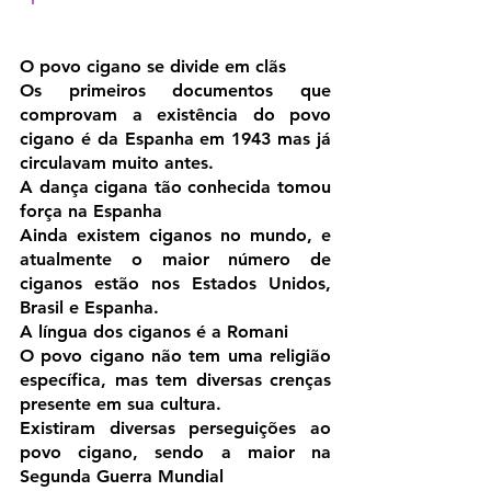
O povo cigano se divide em clãs
Os primeiros documentos que 
comprovam a existência do povo 
cigano é da Espanha em 1943 mas já 
circulavam muito antes.
A dança cigana tão conhecida tomou 
força na Espanha
Ainda existem ciganos no mundo, e 
atualmente o maior número de 
ciganos estão nos Estados Unidos, 
Brasil e Espanha.
A língua dos ciganos é a Romani
O povo cigano não tem uma religião 
específica, mas tem diversas crenças 
presente em sua cultura.
Existiram diversas perseguições ao 
povo cigano, sendo a maior na 
Segunda Guerra Mundial