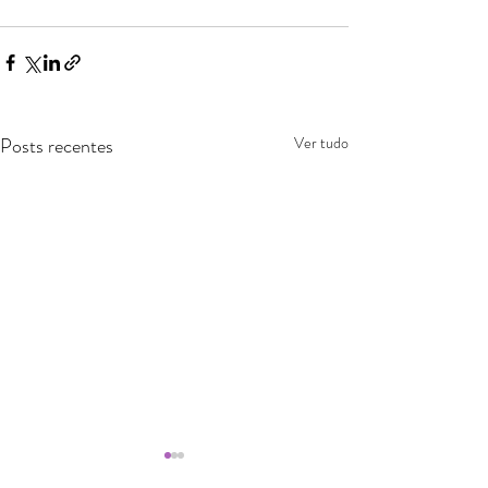
Posts recentes
Ver tudo