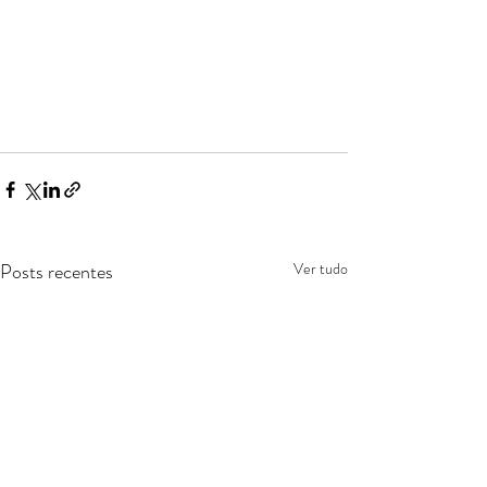
Posts recentes
Ver tudo