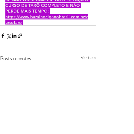
CURSO DE TARÔ COMPLETO E NÃO 
PERDE MAIS TEMPO:
https://www.baralhociganobrasil.com.br/c
ursotaro
Posts recentes
Ver tudo