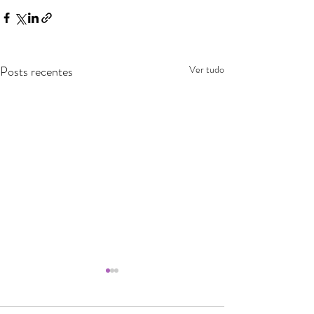
Posts recentes
Ver tudo