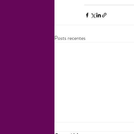
Posts recentes