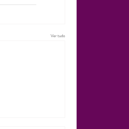
Ver tudo