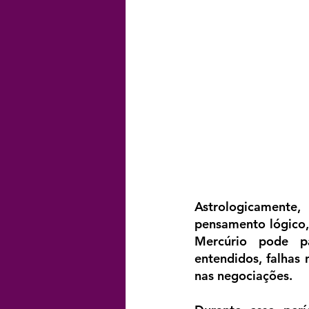
Astrologicamente
pensamento lógico, 
Mercúrio pode pa
entendidos, falhas 
nas negociações.