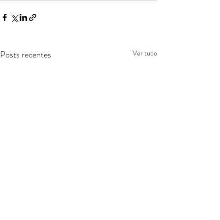
Posts recentes
Ver tudo