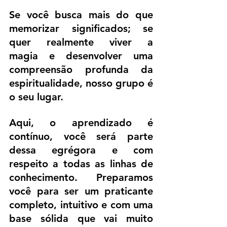
Se você busca mais do que 
memorizar significados; se 
quer realmente viver a 
magia e desenvolver uma 
compreensão profunda da 
espiritualidade, nosso grupo é 
o seu lugar.
Aqui, o aprendizado é 
contínuo, você será parte 
dessa egrégora e com 
respeito a todas as linhas de 
conhecimento. Preparamos 
você para ser um praticante 
completo, intuitivo e com uma 
base sólida que vai muito 