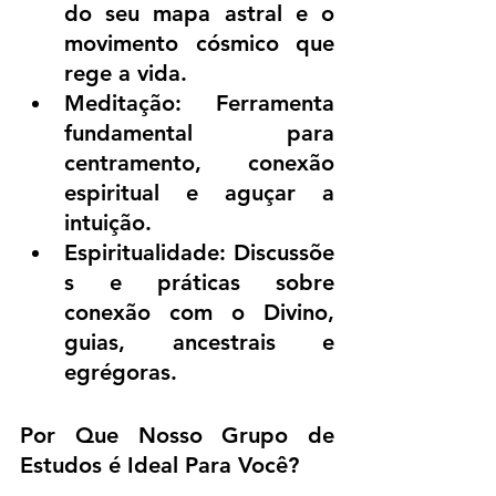
do seu mapa astral e o 
movimento cósmico que 
rege a vida.
Meditação: Ferramenta 
fundamental para 
centramento, conexão 
espiritual e aguçar a 
intuição.
Espiritualidade: Discussõe
s e práticas sobre 
conexão com o Divino, 
guias, ancestrais e 
egrégoras.
Por Que Nosso Grupo de 
Estudos é Ideal Para Você?