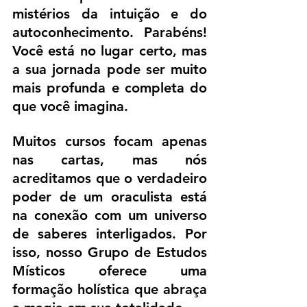
mistérios da intuição e do 
autoconhecimento. Parabéns! 
Você está no lugar certo, mas 
a sua jornada pode ser muito 
mais profunda e completa do 
que você imagina.
Muitos cursos focam apenas 
nas cartas, mas nós 
acreditamos que o verdadeiro 
poder de um oraculista está 
na conexão com um universo 
de saberes interligados. Por 
isso, nosso Grupo de Estudos 
Místicos oferece uma 
formação holística que abraça 