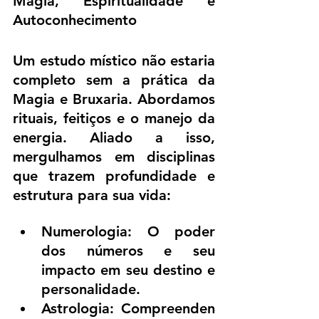
Magia, Espiritualidade e 
Autoconhecimento
Um estudo místico não estaria 
completo sem a prática da 
Magia e Bruxaria. Abordamos 
rituais, feitiços e o manejo da 
energia. Aliado a isso, 
mergulhamos em disciplinas 
que trazem profundidade e 
estrutura para sua vida:
Numerologia: O poder 
dos números e seu 
impacto em seu destino e 
personalidade.
Astrologia: Compreenden