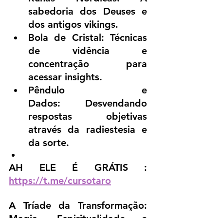
sabedoria dos Deuses e 
dos antigos vikings.
Bola de Cristal: Técnicas 
de vidência e 
concentração para 
acessar insights.
Pêndulo e 
Dados: Desvendando 
respostas objetivas 
através da radiestesia e 
da sorte.
AH ELE É GRÁTIS :  
https://t.me/cursotaro
A Tríade da Transformação: 