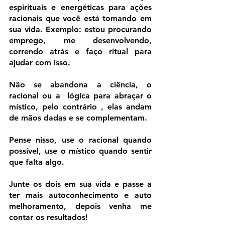
espirituais e energéticas para ações 
racionais que você está tomando em 
sua vida. Exemplo: estou procurando 
emprego, me desenvolvendo, 
correndo atrás e faço ritual para 
ajudar com isso.
Não se abandona a ciência, o 
racional ou a  lógica para abraçar o 
místico, pelo contrário , elas andam 
de mãos dadas e se complementam.
Pense nisso, use o racional quando 
possível, use o místico quando sentir 
que falta algo. 
Junte os dois em sua vida e passe a 
ter mais autoconhecimento e auto 
melhoramento, depois venha me 
contar os resultados!