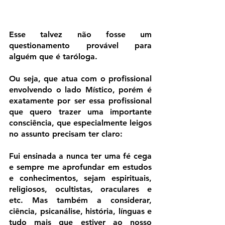
Esse talvez não fosse um 
questionamento provável para 
alguém que é taróloga. 
Ou seja, que atua com o profissional 
envolvendo o lado Místico, porém é 
exatamente por ser essa profissional 
que quero trazer uma importante 
consciência, que especialmente leigos 
no assunto precisam ter claro:
Fui ensinada a nunca ter uma fé cega 
e sempre me aprofundar em estudos 
e conhecimentos, sejam espirituais, 
religiosos, ocultistas, oraculares e 
etc. Mas também a considerar, 
ciência, psicanálise, história, línguas e 
tudo mais que estiver ao nosso 