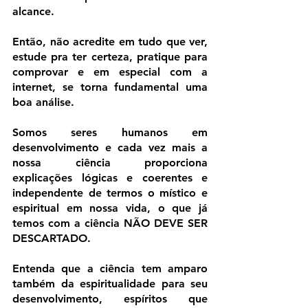
alcance.
Então, não acredite em tudo que ver, 
estude pra ter certeza, pratique para 
comprovar e em especial com a 
internet, se torna fundamental uma 
boa análise.
Somos seres humanos em 
desenvolvimento e cada vez mais a 
nossa ciência proporciona 
explicações lógicas e coerentes e 
independente de termos o místico e 
espiritual em nossa vida, o que já 
temos com a ciência NÃO DEVE SER 
DESCARTADO.
Entenda que a ciência tem amparo 
também da espiritualidade para seu 
desenvolvimento, espíritos que 