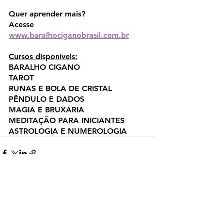
Quer aprender mais?
Acesse 
www.baralhociganobrasil.com.br
Cursos disponíveis:
BARALHO CIGANO
TAROT
RUNAS E BOLA DE CRISTAL
PÊNDULO E DADOS
MAGIA E BRUXARIA
MEDITAÇÃO PARA INICIANTES
ASTROLOGIA E NUMEROLOGIA
Posts recentes
Ver tudo