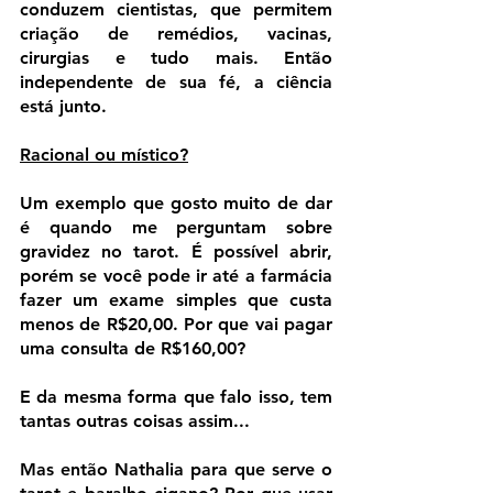
conduzem cientistas, que permitem 
criação de remédios, vacinas, 
cirurgias e tudo mais. Então 
independente de sua fé, a ciência 
está junto.
Racional ou místico?
Um exemplo que gosto muito de dar 
é quando me perguntam sobre 
gravidez no tarot. É possível abrir, 
porém se você pode ir até a farmácia 
fazer um exame simples que custa 
menos de R$20,00. Por que vai pagar 
uma consulta de R$160,00?
E da mesma forma que falo isso, tem 
tantas outras coisas assim...
Mas então Nathalia para que serve o 