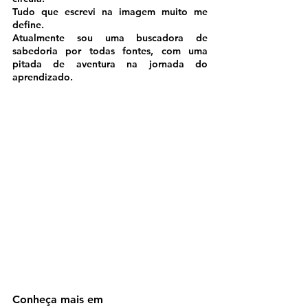
Tudo que escrevi na imagem muito me 
define. 
Atualmente sou uma buscadora de 
sabedoria por todas fontes, com uma 
pitada de aventura na jornada do 
aprendizado.
Conheça mais em 