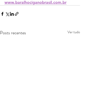
www.baralhociganobrasil.com.br
Posts recentes
Ver tudo