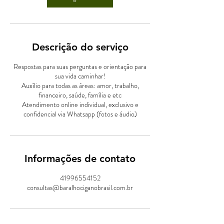
Descrição do serviço
Respostas para suas perguntas e orientação para
sua vida caminhar!
Auxílio para todas as áreas: amor, trabalho,
financeiro, saúde, família e etc
Atendimento online individual, exclusivo e
confidencial via Whatsapp (fotos e áudio)
Informações de contato
41996554152
consultas@baralhociganobrasil.com.br