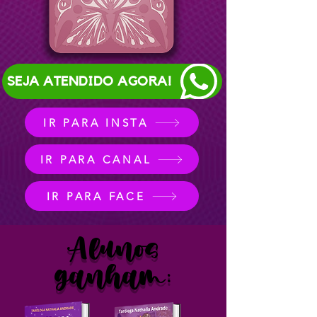
SEJA ATENDIDO AGORA!
IR PARA INSTA
IR PARA CANAL
IR PARA FACE
Alunos
ganham: