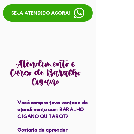
SEJA ATENDIDO AGORA!
Atendimento e
Curso de
Baralho
Cigano
Você sempre teve vontade de
atendimento com BARALHO
CIGANO OU TAROT?
Gostaria de aprender