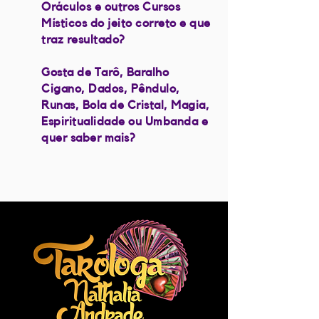
Oráculos e outros Cursos
Místicos do jeito correto e que
traz resultado?
Gosta de Tarô, Baralho
Cigano, Dados, Pêndulo,
Runas, Bola de Cristal, Magia,
Espiritualidade ou Umbanda e
quer saber mais?