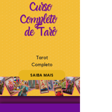
Tarot
Completo
SAIBA MAIS