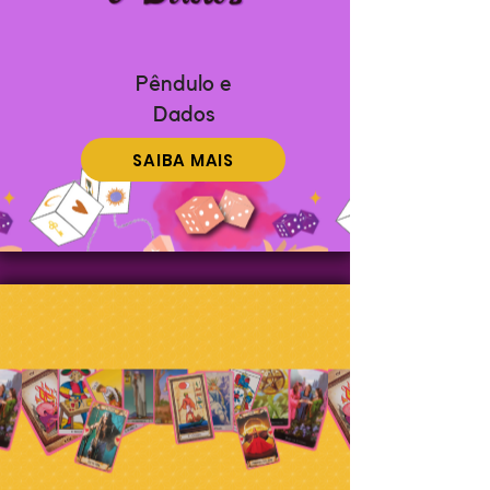
Pêndulo e
Dados
SAIBA MAIS