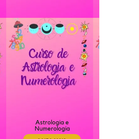
Astrologia e
Numerologia