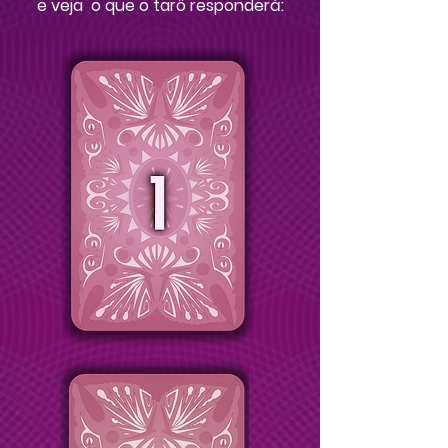
e veja o que o tarô responderá: