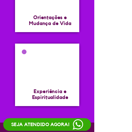
Orientações e
Mudança de Vida
Experiência e
Espiritualidade
SEJA ATENDIDO AGORA!