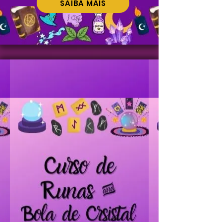
SAIBA MAIS