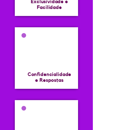
Exclusividade e
Facilidade
Confidencialidade
e Respostas