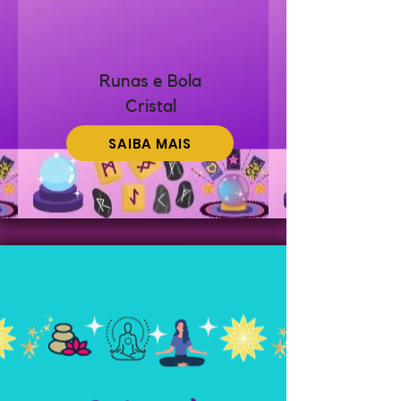
Runas e Bola
Cristal
SAIBA MAIS