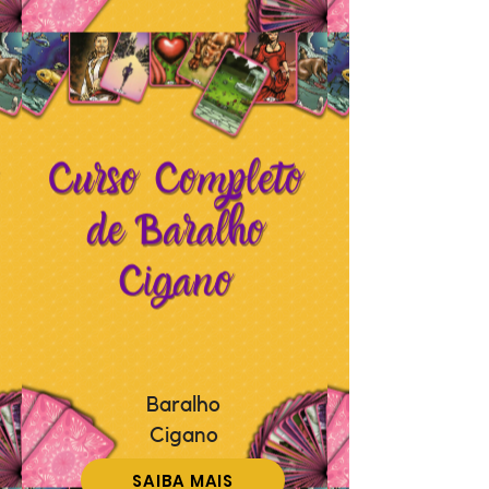
Baralho
Cigano
SAIBA MAIS