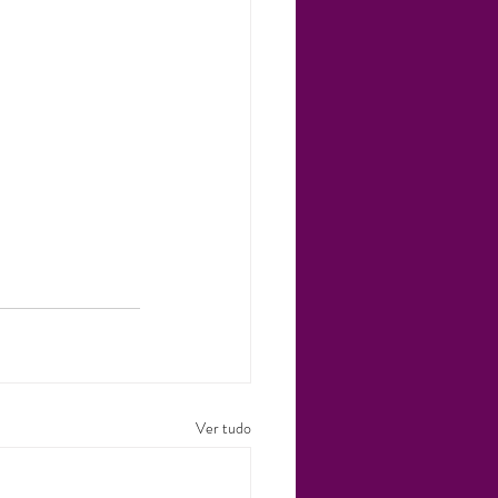
Ver tudo