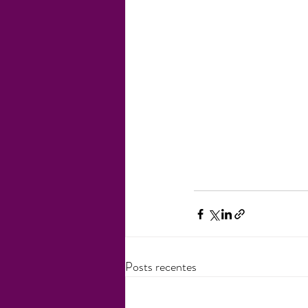
Posts recentes