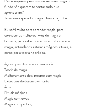
Percebe que as pessoas que se dizem mago no 
fundo não querem te contar tudo que 
aprenderam?
Tem como aprender magia e bruxaria juntas.
Eu sofri muito para aprender magia, para 
conhecer os melhores livros de magia e 
bruxaria, para saber como me aprofundar em 
magia, entender os sistemas mágicos, rituais, e 
como por a teoria na prática.
Agora quero trazer isso para você:
Teoria da magia
Melhoramento de si mesmo com magia
Exercícios de desenvolvimento
Altar
Rituais mágicos
Magia com ervas
Magia com pedras,