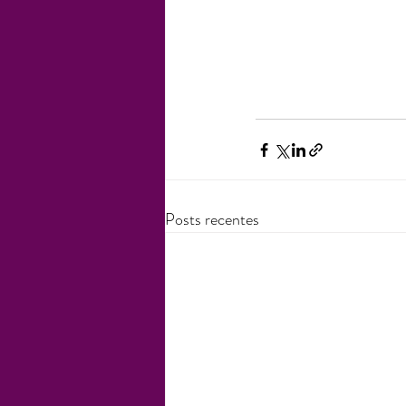
Posts recentes