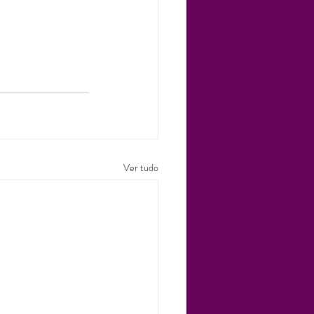
Ver tudo