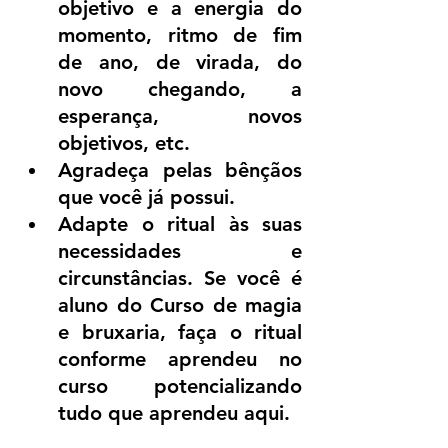
objetivo e a energia do 
momento, ritmo de fim 
de ano, de virada, do 
novo chegando, a 
esperança, novos 
objetivos, etc.
Agradeça pelas bênçãos 
que você já possui.
Adapte o ritual às suas 
necessidades e 
circunstâncias. Se você é 
aluno do Curso de magia 
e bruxaria, faça o ritual 
conforme aprendeu no 
curso potencializando 
tudo que aprendeu aqui.