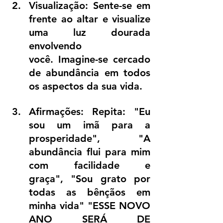
Visualização: Sente-se em 
frente ao altar e visualize 
uma luz dourada 
envolvendo 
você. Imagine-se cercado 
de abundância em todos 
os aspectos da sua vida.
Afirmações: Repita: "Eu 
sou um imã para a 
prosperidade", "A 
abundância flui para mim 
com facilidade e 
graça", "Sou grato por 
todas as bênçãos em 
minha vida" "ESSE NOVO 
ANO SERÁ DE 