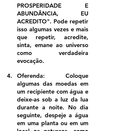
PROSPERIDADE E 
ABUNDÂNCIA, EU 
ACREDITO". Pode repetir 
isso algumas vezes e mais 
que repetir, acredite, 
sinta, emane ao universo 
como verdadeira 
evocação.
Oferenda: Coloque 
algumas das moedas em 
um recipiente com água e 
deixe-as sob a luz da lua 
durante a noite. No dia 
seguinte, despeje a água 
em uma planta ou em um 