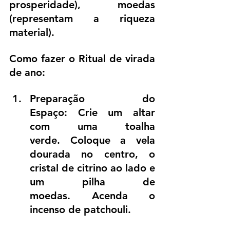
prosperidade), moedas 
(representam a riqueza 
material).
Como fazer o Ritual de virada 
de ano:
Preparação do 
Espaço: Crie um altar 
com uma toalha 
verde. Coloque a vela 
dourada no centro, o 
cristal de citrino ao lado e 
um pilha de 
moedas. Acenda o 
incenso de patchouli.