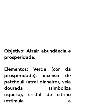
Objetivo: Atrair abundância e 
prosperidade.
Elementos: Verde (cor da 
prosperidade), incenso de 
patchouli (atrai dinheiro), vela 
dourada (simboliza 
riqueza), cristal de citrino 
(estimula a 