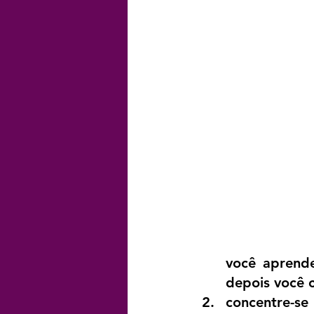
você aprende
depois você 
concentre-se 