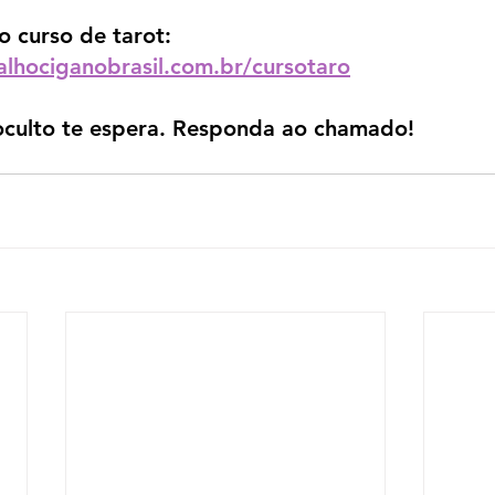
o curso de tarot:
lhociganobrasil.com.br/cursotaro
culto te espera. Responda ao chamado!