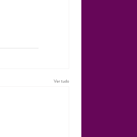
Ver tudo